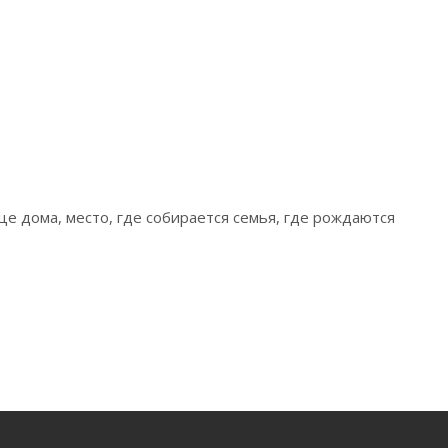
це дома, место, где собирается семья, где рождаются