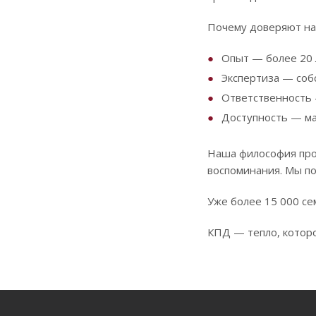
Почему доверяют на
Опыт — более 20 
Экспертиза — соб
Ответственность 
Доступность — ма
Наша философия прос
воспоминания. Мы по
Уже более 15 000 се
КПД — тепло, котор