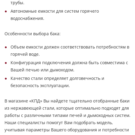
трубы.
Автономные емкости для систем горячего
водоснабжения.
Особенности выбора бака:
Объем емкости должен соответствовать потребностям в
горячей воде.
Конфигурация подключения должна быть совместима с
Вашей печью или дымоходом.
Качество стали определяет долговечность и
безопасность эксплуатации.
В магазине «КПД» Вы найдете тщательно отобранные баки
из нержавеющей стали, которые оптимально подходят для
работы с различными типами печей и дымоходных систем.
Наши специалисты помогут Вам подобрать модель,
учитывая параметры Вашего оборудования и потребности