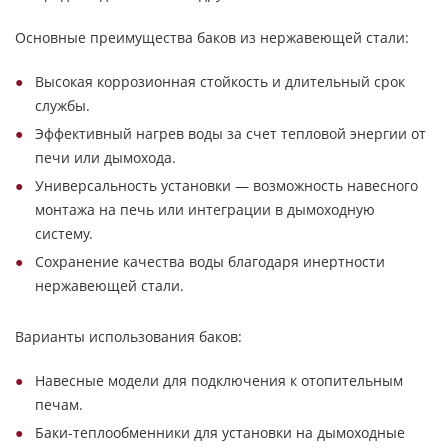
Основные преимущества баков из нержавеющей стали:
Высокая коррозионная стойкость и длительный срок
службы.
Эффективный нагрев воды за счет тепловой энергии от
печи или дымохода.
Универсальность установки — возможность навесного
монтажа на печь или интеграции в дымоходную
систему.
Сохранение качества воды благодаря инертности
нержавеющей стали.
Варианты использования баков:
Навесные модели для подключения к отопительным
печам.
Баки-теплообменники для установки на дымоходные