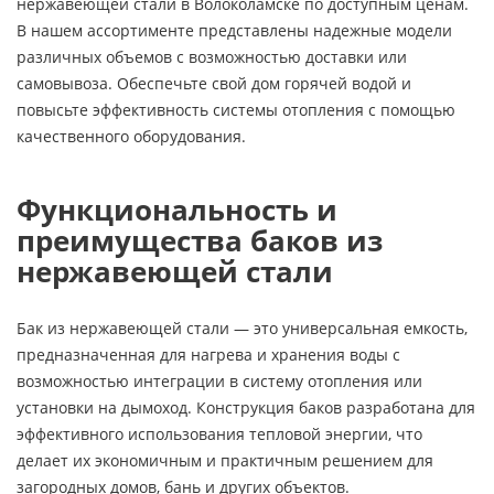
нержавеющей стали в Волоколамске по доступным ценам.
В нашем ассортименте представлены надежные модели
различных объемов с возможностью доставки или
самовывоза. Обеспечьте свой дом горячей водой и
повысьте эффективность системы отопления с помощью
качественного оборудования.
Функциональность и
преимущества баков из
нержавеющей стали
Бак из нержавеющей стали — это универсальная емкость,
предназначенная для нагрева и хранения воды с
возможностью интеграции в систему отопления или
установки на дымоход. Конструкция баков разработана для
эффективного использования тепловой энергии, что
делает их экономичным и практичным решением для
загородных домов, бань и других объектов.