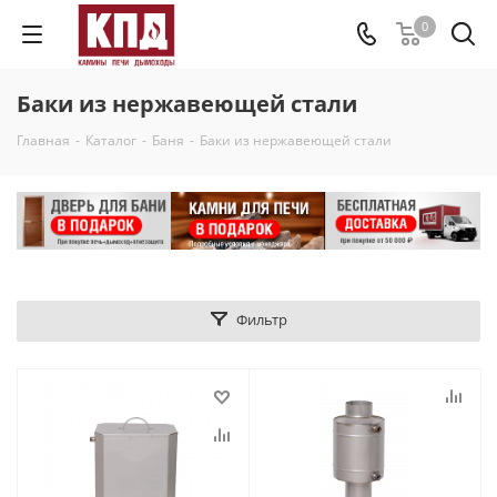
0
Баки из нержавеющей стали
Главная
-
Каталог
-
Баня
-
Баки из нержавеющей стали
Фильтр