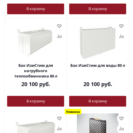
В корзину
В корзину
Бак ИзиСтим для
Бак ИзиСтим для воды 80 л
натрубного
теплообменника 80 л
20 100
руб.
20 100
руб.
В корзину
В корзину
Новинка