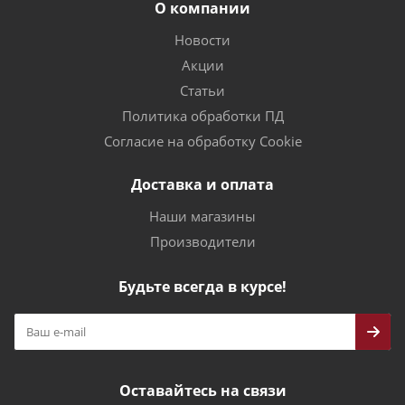
О компании
Новости
Акции
Статьи
Политика обработки ПД
Согласие на обработку Cookie
Доставка и оплата
Наши магазины
Производители
Будьте всегда в курсе!
Оставайтесь на связи