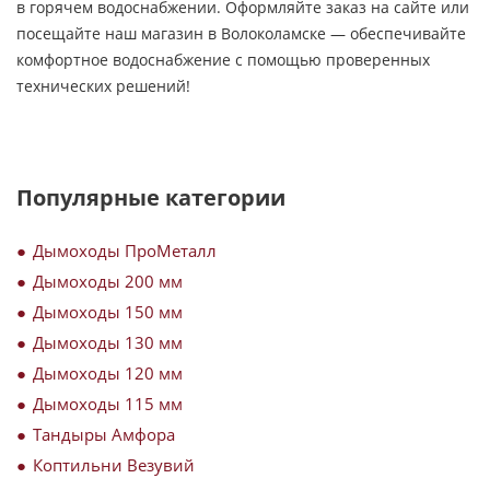
в горячем водоснабжении. Оформляйте заказ на сайте или
посещайте наш магазин в Волоколамске — обеспечивайте
комфортное водоснабжение с помощью проверенных
технических решений!
Популярные категории
Дымоходы ПроМеталл
Дымоходы 200 мм
Дымоходы 150 мм
Дымоходы 130 мм
Дымоходы 120 мм
Дымоходы 115 мм
Тандыры Амфора
Коптильни Везувий