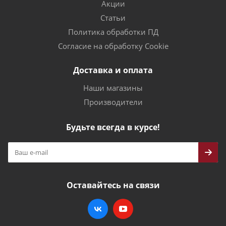
Акции
Статьи
Политика обработки ПД
Согласие на обработку Cookie
Доставка и оплата
Наши магазины
Производители
Будьте всегда в курсе!
Оставайтесь на связи