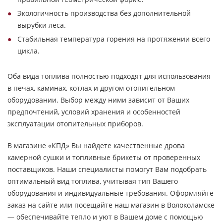
Экологичность производства без дополнительной
вырубки леса.
Стабильная температура горения на протяжении всего
цикла.
Оба вида топлива полностью подходят для использования
в печах, каминах, котлах и другом отопительном
оборудовании. Выбор между ними зависит от Ваших
предпочтений, условий хранения и особенностей
эксплуатации отопительных приборов.
В магазине «КПД» Вы найдете качественные дрова
камерной сушки и топливные брикеты от проверенных
поставщиков. Наши специалисты помогут Вам подобрать
оптимальный вид топлива, учитывая тип Вашего
оборудования и индивидуальные требования. Оформляйте
заказ на сайте или посещайте наш магазин в Волоколамске
— обеспечивайте тепло и уют в Вашем доме с помощью