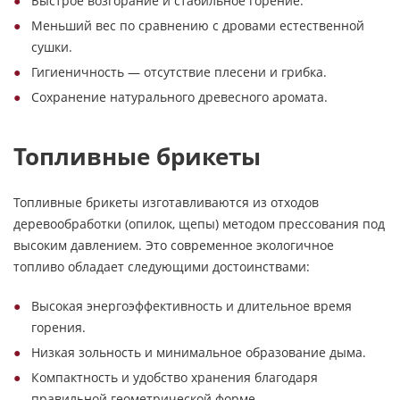
Быстрое возгорание и стабильное горение.
Меньший вес по сравнению с дровами естественной
сушки.
Гигиеничность — отсутствие плесени и грибка.
Сохранение натурального древесного аромата.
Топливные брикеты
Топливные брикеты изготавливаются из отходов
деревообработки (опилок, щепы) методом прессования под
высоким давлением. Это современное экологичное
топливо обладает следующими достоинствами:
Высокая энергоэффективность и длительное время
горения.
Низкая зольность и минимальное образование дыма.
Компактность и удобство хранения благодаря
правильной геометрической форме.