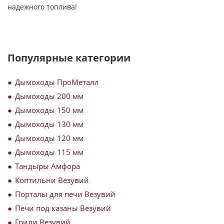
надежного топлива!
Популярные категории
Дымоходы ПроМеталл
Дымоходы 200 мм
Дымоходы 150 мм
Дымоходы 130 мм
Дымоходы 120 мм
Дымоходы 115 мм
Тандыры Амфора
Коптильни Везувий
Порталы для печи Везувий
Печи под казаны Везувий
Грили Везувий