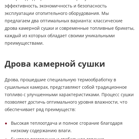
эффективность, экономичность и безопасность
эксплуатации отопительного оборудования. Мы
предлагаем два оптимальных варианта: классические
дрова камерной сушки и современные топливные брикеты,
каждый из которых обладает своими уникальными
преимуществами.
Дрова камерной сушки
Дрова, прошедшие специальную термообработку в
сушильных камерах, представляют собой традиционное
топливо с улучшенными характеристиками. Процесс сушки
позволяет достичь оптимального уровня влажности, что
обеспечивает ряд преимуществ:
Высокая теплоотдача и полное сгорание благодаря
низкому содержанию влаги.