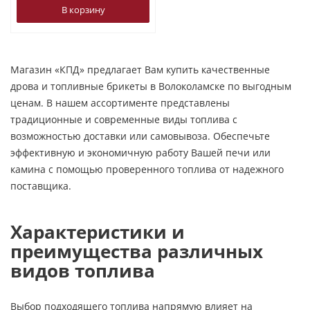
В корзину
Магазин «КПД» предлагает Вам купить качественные
дрова и топливные брикеты в Волоколамске по выгодным
ценам. В нашем ассортименте представлены
традиционные и современные виды топлива с
возможностью доставки или самовывоза. Обеспечьте
эффективную и экономичную работу Вашей печи или
камина с помощью проверенного топлива от надежного
поставщика.
Характеристики и
преимущества различных
видов топлива
Выбор подходящего топлива напрямую влияет на