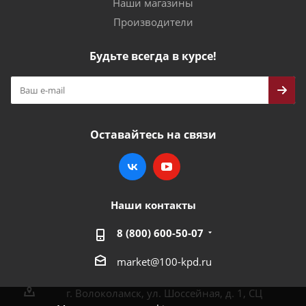
Наши магазины
Производители
Будьте всегда в курсе!
Оставайтесь на связи
Наши контакты
8 (800) 600-50-07
market@100-kpd.ru
г. Волоколамск, ул. Шоссейная, д. 1, СЦ