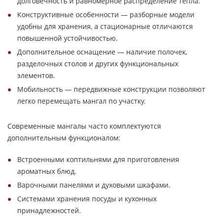
долговечность и равномерное распределение тепла.
Конструктивные особенности — разборные модели
удобны для хранения, а стационарные отличаются
повышенной устойчивостью.
Дополнительное оснащение — наличие полочек,
разделочных столов и других функциональных
элементов.
Мобильность — передвижные конструкции позволяют
легко перемещать мангал по участку.
Современные мангалы часто комплектуются
дополнительным функционалом:
Встроенными коптильнями для приготовления
ароматных блюд.
Варочными панелями и духовыми шкафами.
Системами хранения посуды и кухонных
принадлежностей.