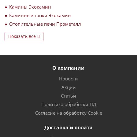
Камины Экокамин
Каминные топки Экокамин
Отопительные печи Прометалл
Показать все
О компании
Новости
Акции
Статьи
Политика обработки ПД
Согласие на обработку Cookie
Доставка и оплата