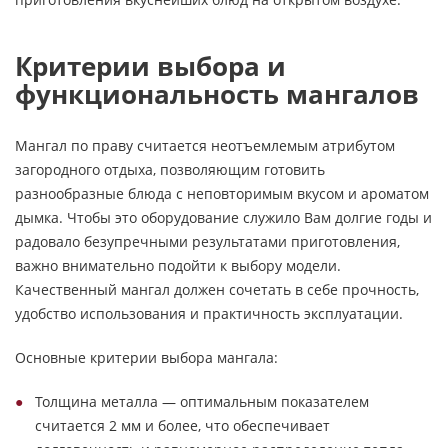
Критерии выбора и
функциональность мангалов
Мангал по праву считается неотъемлемым атрибутом
загородного отдыха, позволяющим готовить
разнообразные блюда с неповторимым вкусом и ароматом
дымка. Чтобы это оборудование служило Вам долгие годы и
радовало безупречными результатами приготовления,
важно внимательно подойти к выбору модели.
Качественный мангал должен сочетать в себе прочность,
удобство использования и практичность эксплуатации.
Основные критерии выбора мангала:
Толщина металла — оптимальным показателем
считается 2 мм и более, что обеспечивает