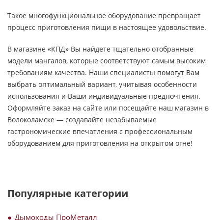
Такое многофункциональное оборудование превращает
процесс приготовления пищи в настоящее удовольствие.
В магазине «КПД» Вы найдете тщательно отобранные
модели мангалов, которые соответствуют самым высоким
требованиям качества. Наши специалисты помогут Вам
выбрать оптимальный вариант, учитывая особенности
использования и Ваши индивидуальные предпочтения.
Оформляйте заказ на сайте или посещайте наш магазин в
Волоколамске — создавайте незабываемые
гастрономические впечатления с профессиональным
оборудованием для приготовления на открытом огне!
Популярные категории
Дымоходы ПроМеталл