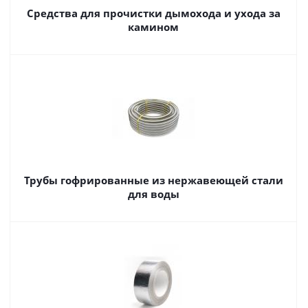
Средства для прочистки дымохода и ухода за
камином
Трубы гофрированные из нержавеющей стали
для воды