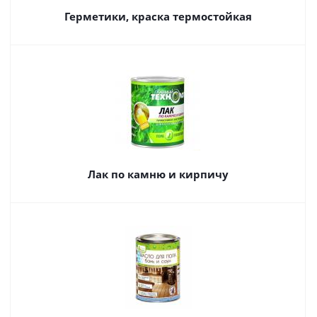
Герметики, краска термостойкая
Лак по камню и кирпичу