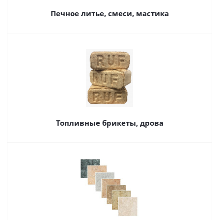
Печное литье, смеси, мастика
Топливные брикеты, дрова