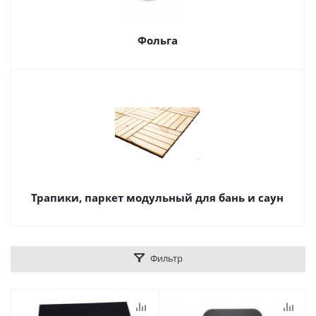
Фольга
Трапики, паркет модульный для бань и саун
Фильтр