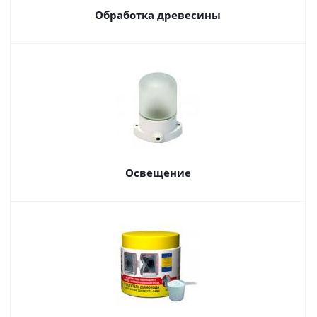
Обработка древесины
Освещение