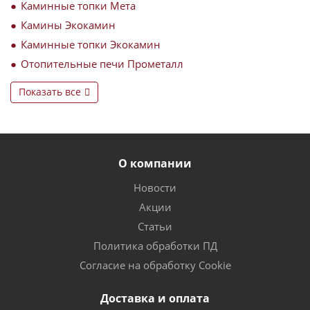
Каминные топки Мета
Камины Экокамин
Каминные топки Экокамин
Отопительные печи Прометалл
Показать все
О компании
Новости
Акции
Статьи
Политика обработки ПД
Согласие на обработку Cookie
Доставка и оплата