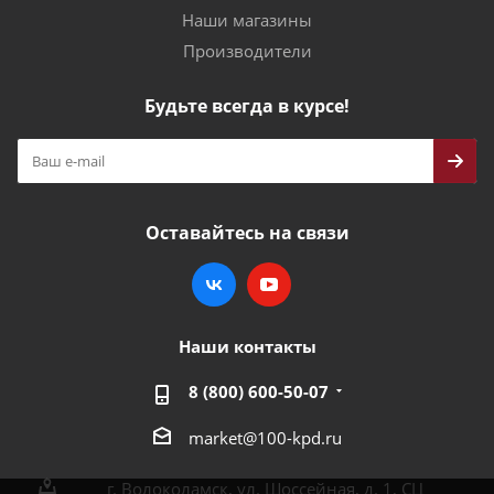
Наши магазины
Производители
Будьте всегда в курсе!
Оставайтесь на связи
Наши контакты
8 (800) 600-50-07
market@100-kpd.ru
г. Волоколамск, ул. Шоссейная, д. 1, СЦ