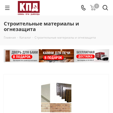
0
Строительные материалы и
огнезащита
Главная
-
Каталог
-
Строительные материалы и огнезащита