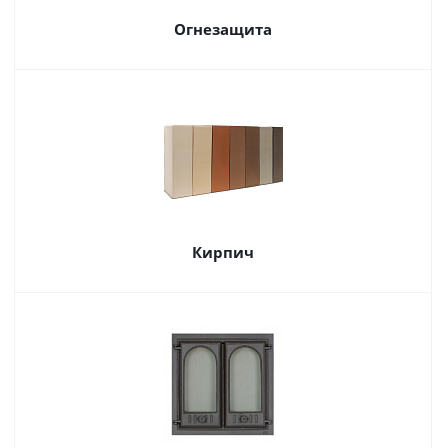
Огнезащита
Кирпич