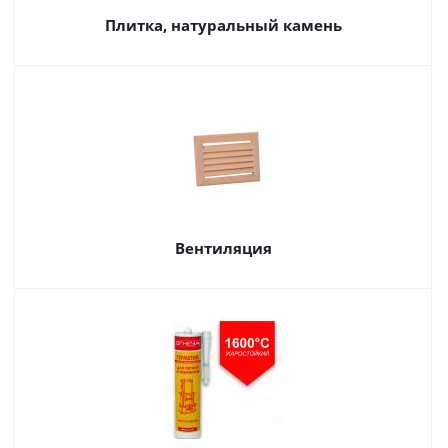
Плитка, натуральный камень
Вентиляция