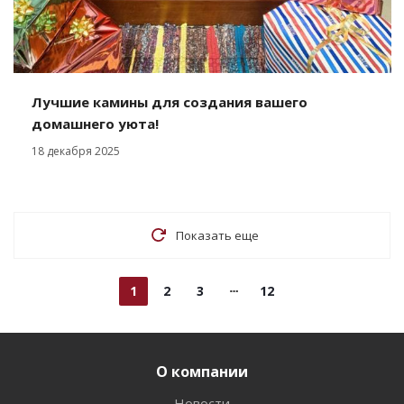
Лучшие камины для создания вашего
домашнего уюта!
18 декабря 2025
Показать еще
1
2
3
12
О компании
Новости