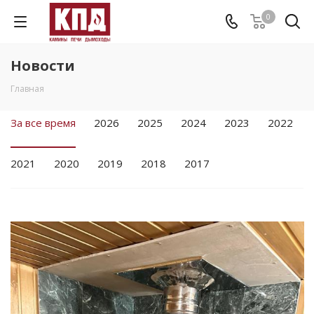
0
Новости
Главная
За все время
2026
2025
2024
2023
2022
2021
2020
2019
2018
2017