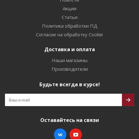
Акции
Статьи
Политика обработки ПД
Согласие на обработку Cookie
Доставка и оплата
Наши магазины
Производители
Будьте всегда в курсе!
Оставайтесь на связи