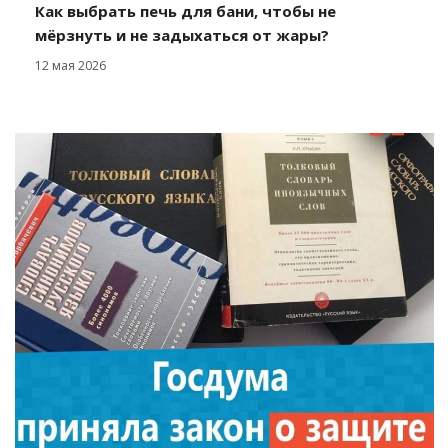
Как выбрать печь для бани, чтобы не
мёрзнуть и не задыхаться от жары?
12 мая 2026