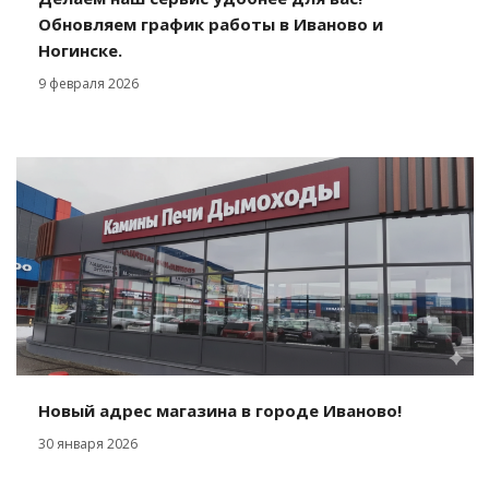
Обновляем график работы в Иваново и
Ногинске.
9 февраля 2026
Новый адрес магазина в городе Иваново!
30 января 2026