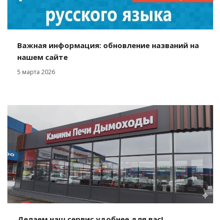
Важная информация: обновление названий на
нашем сайте
5 марта 2026
Делаем наш сервис удобнее для вас!