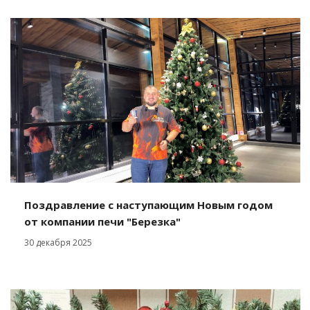
Поздравление с наступающим Новым годом
от компании печи "Березка"
30 декабря 2025