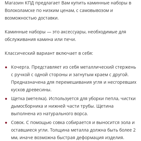
Магазин КПД предлагает Вам купить каминные наборы в
Волоколамске по низким ценам, с самовывозом и
возможностью доставки.
Каминные наборы — это аксессуары, необходимые для
обслуживания камина или печи.
Классический вариант включает в себя:
Кочерга. Представляет из себя металлический стержень
с ручкой с одной стороны и загнутым краем с другой.
Предназначена для перемешивания угля и несгоревших
кусков древесины.
Щетка (метелка). Используется для уборки пепла, чистки
дымосборника и нижней части трубы. Щетина
выполнена из натурального ворса.
Совок. С помощью совка собирается и выносится зола и
оставшиеся угли. Толщина металла должна быть более 2
мм, иначе возможна быстрая деформация изделия.