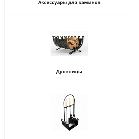
Аксессуары для каминов
Дровницы