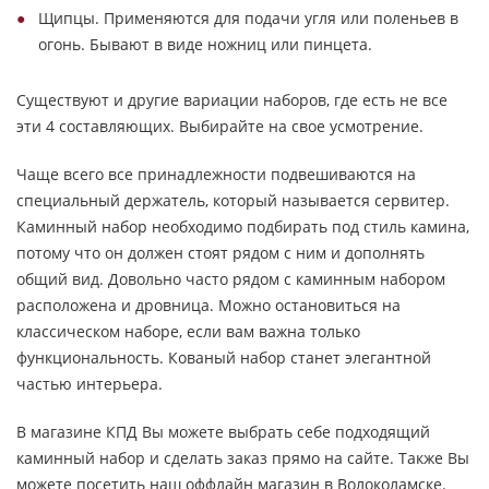
Щипцы. Применяются для подачи угля или поленьев в
огонь. Бывают в виде ножниц или пинцета.
Существуют и другие вариации наборов, где есть не все
эти 4 составляющих. Выбирайте на свое усмотрение.
Чаще всего все принадлежности подвешиваются на
специальный держатель, который называется сервитер.
Каминный набор необходимо подбирать под стиль камина,
потому что он должен стоят рядом с ним и дополнять
общий вид. Довольно часто рядом с каминным набором
расположена и дровница. Можно остановиться на
классическом наборе, если вам важна только
функциональность. Кованый набор станет элегантной
частью интерьера.
В магазине КПД Вы можете выбрать себе подходящий
каминный набор и сделать заказ прямо на сайте. Также Вы
можете посетить наш оффлайн магазин в Волоколамске.