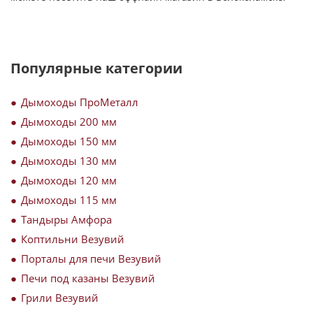
Популярные категории
Дымоходы ПроМеталл
Дымоходы 200 мм
Дымоходы 150 мм
Дымоходы 130 мм
Дымоходы 120 мм
Дымоходы 115 мм
Тандыры Амфора
Коптильни Везувий
Порталы для печи Везувий
Печи под казаны Везувий
Грили Везувий