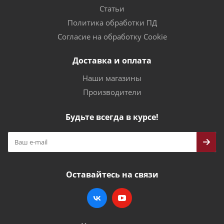
Статьи
Политика обработки ПД
Согласие на обработку Cookie
Доставка и оплата
Наши магазины
Производители
Будьте всегда в курсе!
Оставайтесь на связи