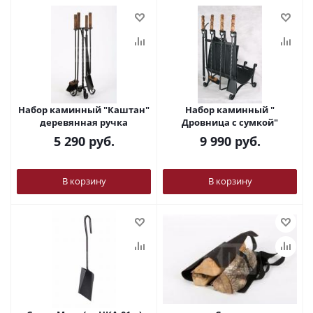
Набор каминный "Каштан"
Набор каминный "
деревянная ручка
Дровница с сумкой"
5 290
руб.
9 990
руб.
В корзину
В корзину