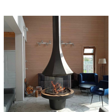
Смотреть проект