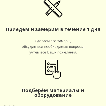
Приедем и замерим в течение 1 дня
Сделаем все замеры,
обсудим все необходимые вопросы,
учтем все Ваши пожелания.
Подберём материалы и
оборудование