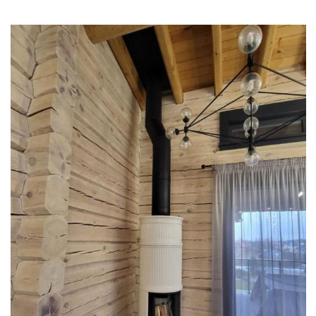
Смотреть проект