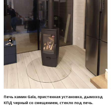
Смотреть проект
Печь камин Gala, пристенная установка, дымоход
КПД черный со смещением, стекло под печь.