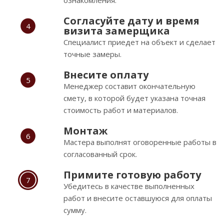
Согласуйте дату и время
4
визита замерщика
Специалист приедет на объект и сделает
точные замеры.
Внесите оплату
5
Менеджер составит окончательную
смету, в которой будет указана точная
стоимость работ и материалов.
Монтаж
6
Мастера выполнят оговоренные работы в
согласованный срок.
Примите готовую работу
7
Убедитесь в качестве выполненных
работ и внесите оставшуюся для оплаты
сумму.