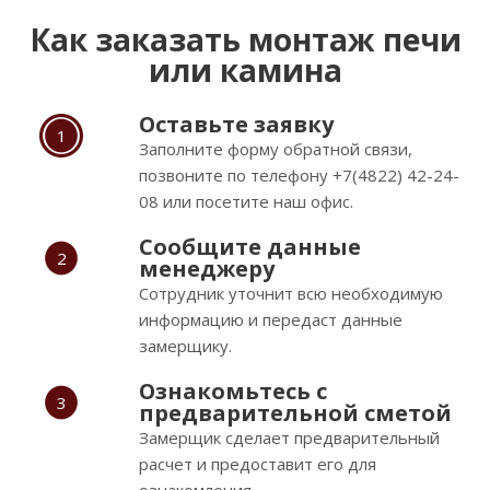
Как заказать монтаж печи
или камина
Оставьте заявку
1
Заполните форму обратной связи,
позвоните по телефону +7(4822) 42-24-
08 или посетите наш офис.
Сообщите данные
2
менеджеру
Сотрудник уточнит всю необходимую
информацию и передаст данные
замерщику.
Ознакомьтесь с
3
предварительной сметой
Замерщик сделает предварительный
расчет и предоставит его для
ознакомления.