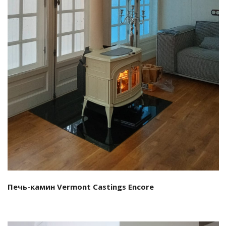
Смотреть проект
Печь-камин Vermont Castings Encore