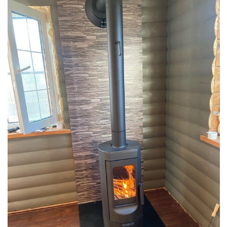
Смотреть проект