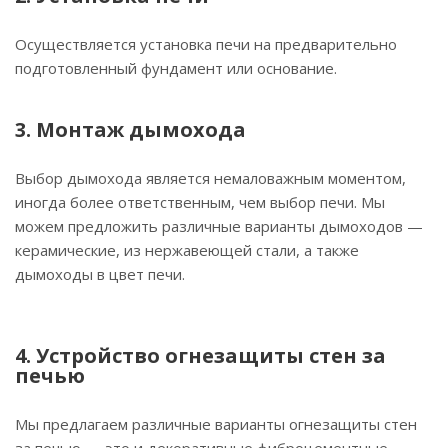
Осуществляется установка печи на предварительно
подготовленный фундамент или основание.
3. Монтаж дымохода
Выбор дымохода является немаловажным моментом,
иногда более ответственным, чем выбор печи. Мы
можем предложить различные варианты дымоходов —
керамические, из нержавеющей стали, а также
дымоходы в цвет печи.
4. Устройство огнезащиты стен за
печью
Мы предлагаем различные варианты огнезащиты стен
за печью — это и декоративные фиброцементные