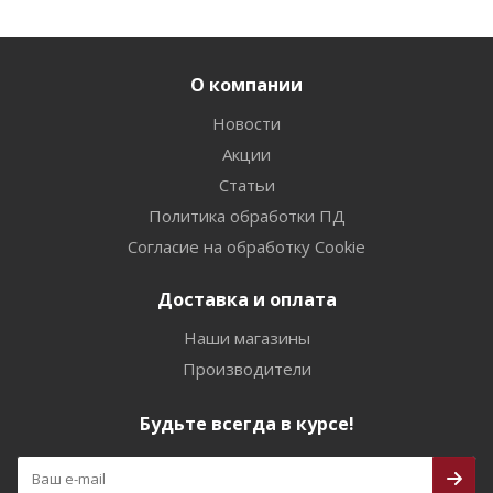
О компании
Новости
Акции
Статьи
Политика обработки ПД
Согласие на обработку Cookie
Доставка и оплата
Наши магазины
Производители
Будьте всегда в курсе!