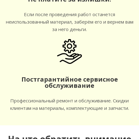
Если после проведения работ останется
неиспользованный материал, заберём его и вернем вам
за него деньги.
Постгарантийное сервисное
обслуживание
Профессиональный ремонт и обслуживание. Скидки
клиентам на материалы, комплектующие и запчасти.
На что обратить внимание