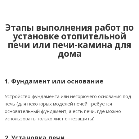
Этапы выполнения работ по
установке отопительной
печи или печи-камина для
дома
1. Фундамент или основание
Устройство фундамента или негорючего основания под
печь (для некоторых моделей печей требуется
основательный фундамент, а есть печи, где можно
использовать только лист огнезащиты).
2. Установка печи