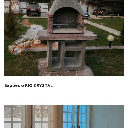
Смотреть проект
Барбекю RIO CRYSTAL