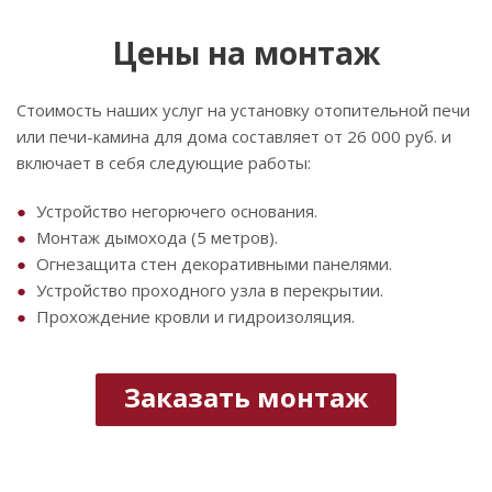
Цены на монтаж
Стоимость наших услуг на установку отопительной печи
или печи-камина для дома составляет от 26 000 руб. и
включает в себя следующие работы:
Устройство негорючего основания.
Монтаж дымохода (5 метров).
Огнезащита стен декоративными панелями.
Устройство проходного узла в перекрытии.
Прохождение кровли и гидроизоляция.
Заказать монтаж