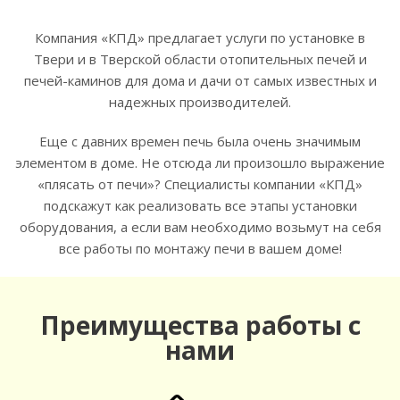
Компания «КПД» предлагает услуги по установке в
Твери и в Тверской области отопительных печей и
печей-каминов для дома и дачи от самых известных и
надежных производителей.
Еще с давних времен печь была очень значимым
элементом в доме. Не отсюда ли произошло выражение
«плясать от печи»? Специалисты компании «КПД»
подскажут как реализовать все этапы установки
оборудования, а если вам необходимо возьмут на себя
все работы по монтажу печи в вашем доме!
Преимущества работы с
нами