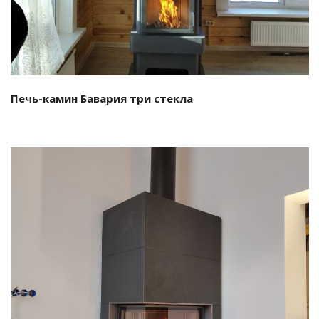
Печь-камин Бавария три стекла
Смотреть проект