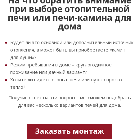
при выборе отопительной
печи или печи-камина для
дома
Будет ли это основной или дополнительный источник
отопления, а может быть вы приобретаете «камин
для души»?
Режим пребывания в доме – круглогодичное
проживание или дачный вариант?
Хотите ли видеть огонь в печи или нужно просто
тепло?
Получив ответ на эти вопросы, мы сможем подобрать
для вас несколько вариантов печей для дома.
Заказать монтаж