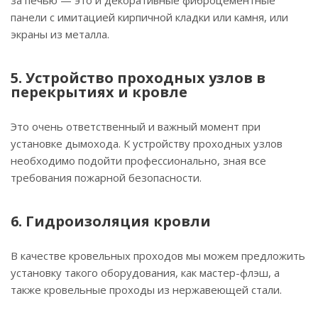
панели с имитацией кирпичной кладки или камня, или
экраны из металла.
5. Устройство проходных узлов в
перекрытиях и кровле
Это очень ответственный и важный момент при
установке дымохода. К устройству проходных узлов
необходимо подойти профессионально, зная все
требования пожарной безопасности.
6. Гидроизоляция кровли
В качестве кровельных проходов мы можем предложить
установку такого оборудования, как мастер-флэш, а
также кровельные проходы из нержавеющей стали.