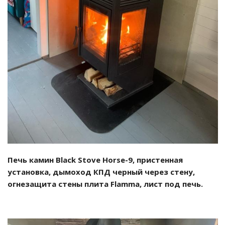
Смотреть проект
Печь камин Black Stove Horse-9, пристенная
установка, дымоход КПД черный через стену,
огнезащита стены плита Flamma, лист под печь.