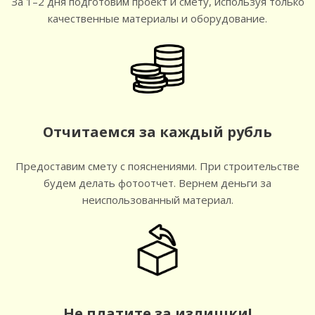
За 1–2 дня подготовим проект и смету, используя только
качественные материалы и оборудование.
Отчитаемся за каждый рубль
Предоставим смету с пояснениями. При строительстве
будем делать фотоотчет. Вернем деньги за
неиспользованный материал.
Не платите за излишки!