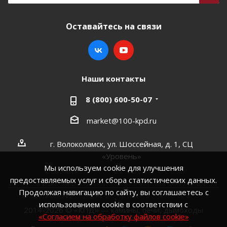
Оставайтесь на связи
Наши контакты
8 (800) 600-50-07
market@100-kpd.ru
г. Волоколамск, ул. Шоссейная, д. 1, СЦ
«Уровень»
Мы используем cookie для улучшения
предоставляемых услуг и сбора статистических данных.
Продолжая навигацию по сайту, вы соглашаетесь с
использованием cookie в соответствии с
2014-2026 © «КПД» — камины, печи, дымоходы
«Согласием на обработку файлов cookie»