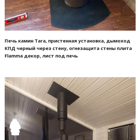
Печь камин Tara, пристенная установка, дымоход
КПД черный через стену, огнезащита стены плита
Flamma декор, лист под печь