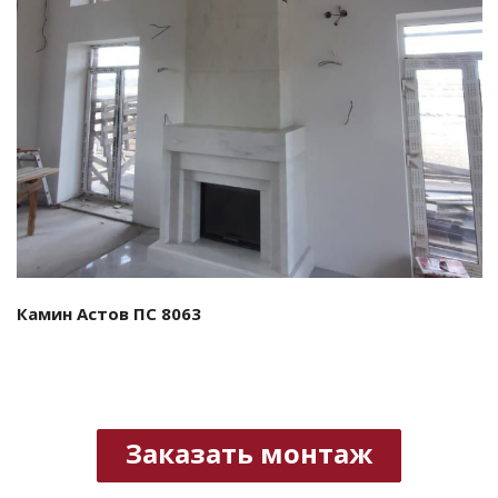
Смотреть проект
Камин Астов ПС 8063
Заказать монтаж