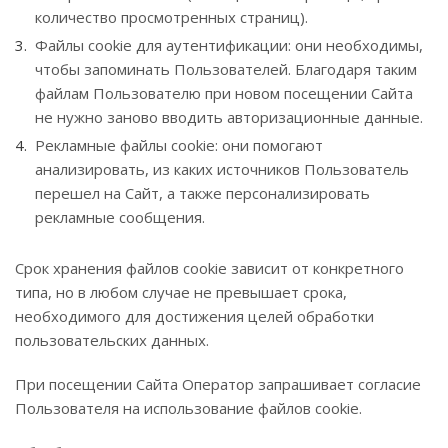
количество просмотренных страниц).
Файлы cookie для аутентификации: они необходимы,
чтобы запоминать Пользователей. Благодаря таким
файлам Пользователю при новом посещении Сайта
не нужно заново вводить авторизационные данные.
Рекламные файлы cookie: они помогают
анализировать, из каких источников Пользователь
перешел на Сайт, а также персонализировать
рекламные сообщения.
Срок хранения файлов cookie зависит от конкретного
типа, но в любом случае не превышает срока,
необходимого для достижения целей обработки
пользовательских данных.
При посещении Сайта Оператор запрашивает согласие
Пользователя на использование файлов cookie.