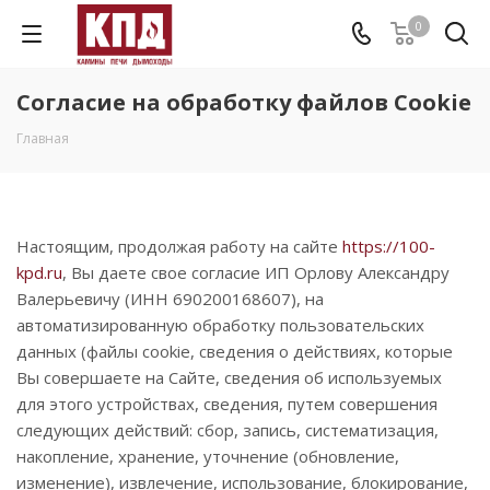
0
Согласие на обработку файлов Cookie
Главная
Настоящим, продолжая работу на сайте
https://100-
kpd.ru
​, Вы даете свое согласие ИП Орлову Александру
Валерьевичу (ИНН 690200168607), на
автоматизированную обработку пользовательских
данных (файлы cookie, сведения о действиях, которые
Вы совершаете на Сайте, сведения об используемых
для этого устройствах, сведения, путем совершения
следующих действий: сбор, запись, систематизация,
накопление, хранение, уточнение (обновление,
изменение), извлечение, использование, блокирование,