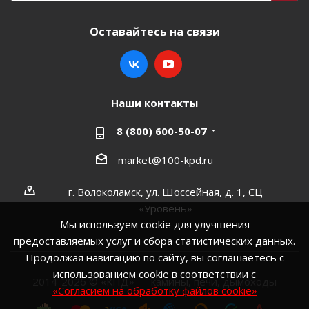
Оставайтесь на связи
Наши контакты
8 (800) 600-50-07
market@100-kpd.ru
г. Волоколамск, ул. Шоссейная, д. 1, СЦ
«Уровень»
Мы используем cookie для улучшения
предоставляемых услуг и сбора статистических данных.
Продолжая навигацию по сайту, вы соглашаетесь с
использованием cookie в соответствии с
2014-2026 © «КПД» — камины, печи, дымоходы
«Согласием на обработку файлов cookie»