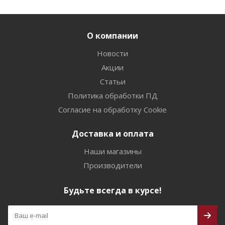
О компании
Новости
Акции
Статьи
Политика обработки ПД
Согласие на обработку Cookie
Доставка и оплата
Наши магазины
Производители
Будьте всегда в курсе!