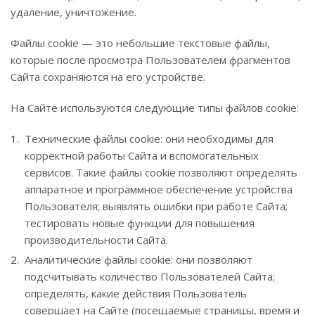
удаление, уничтожение.
Файлы cookie — это небольшие текстовые файлы,
которые после просмотра Пользователем фрагментов
Сайта сохраняются на его устройстве.
На Сайте используются следующие типы файлов cookie:
Технические файлы cookie: они необходимы для
корректной работы Сайта и вспомогательных
сервисов. Такие файлы cookie позволяют определять
аппаратное и программное обеспечение устройства
Пользователя; выявлять ошибки при работе Сайта;
тестировать новые функции для повышения
производительности Сайта.
Аналитические файлы cookie: они позволяют
подсчитывать количество Пользователей Сайта;
определять, какие действия Пользователь
совершает на Сайте (посещаемые страницы, время и