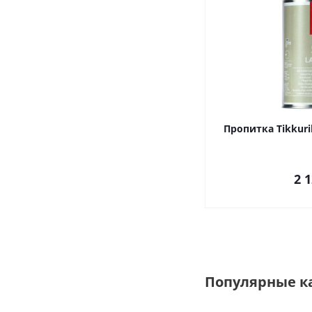
Пропитка Tikkuri
2 
Популярные к