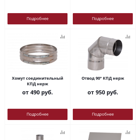
Подробнее
Подробнее
Хомут соединительный
Отвод 90° КПД нерж
КПД нерж
от
490 руб.
от
950 руб.
Подробнее
Подробнее