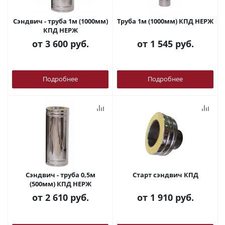
Сэндвич - труба 1м (1000мм)
Труба 1м (1000мм) КПД НЕРЖ
КПД НЕРЖ
от
3 600 руб.
от
1 545 руб.
Подробнее
Подробнее
Сэндвич - труба 0,5м
Старт сэндвич КПД
(500мм) КПД НЕРЖ
от
2 610 руб.
от
1 910 руб.