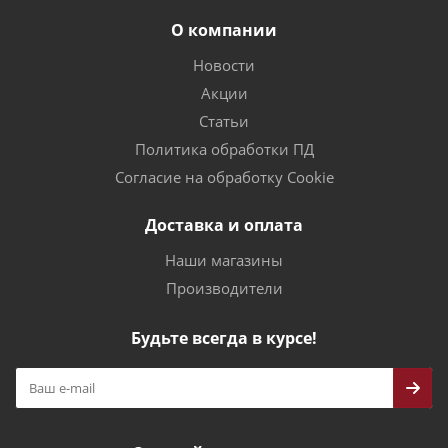
О компании
Новости
Акции
Статьи
Политика обработки ПД
Согласие на обработку Cookie
Доставка и оплата
Наши магазины
Производители
Будьте всегда в курсе!