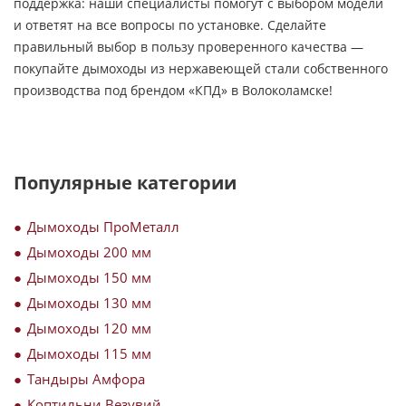
поддержка: наши специалисты помогут с выбором модели
и ответят на все вопросы по установке. Сделайте
правильный выбор в пользу проверенного качества —
покупайте дымоходы из нержавеющей стали собственного
производства под брендом «КПД» в Волоколамске!
Популярные категории
Дымоходы ПроМеталл
Дымоходы 200 мм
Дымоходы 150 мм
Дымоходы 130 мм
Дымоходы 120 мм
Дымоходы 115 мм
Тандыры Амфора
Коптильни Везувий