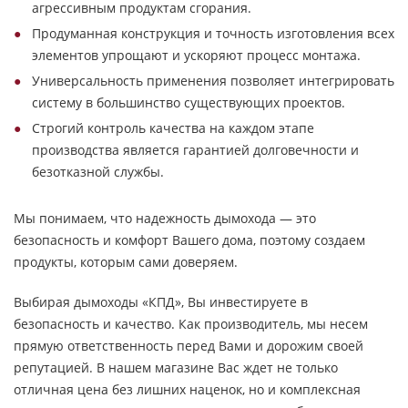
агрессивным продуктам сгорания.
Продуманная конструкция и точность изготовления всех
элементов упрощают и ускоряют процесс монтажа.
Универсальность применения позволяет интегрировать
систему в большинство существующих проектов.
Строгий контроль качества на каждом этапе
производства является гарантией долговечности и
безотказной службы.
Мы понимаем, что надежность дымохода — это
безопасность и комфорт Вашего дома, поэтому создаем
продукты, которым сами доверяем.
Выбирая дымоходы «КПД», Вы инвестируете в
безопасность и качество. Как производитель, мы несем
прямую ответственность перед Вами и дорожим своей
репутацией. В нашем магазине Вас ждет не только
отличная цена без лишних наценок, но и комплексная