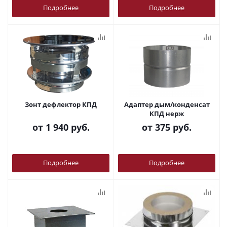
Подробнее
Подробнее
Зонт дефлектор КПД
Адаптер дым/конденсат
КПД нерж
от
1 940 руб.
от
375 руб.
Подробнее
Подробнее