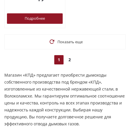
Подробнее
Показать еще
1
2
Магазин «КПД» предлагает приобрести дымоходы
собственного производства под брендом «КПД»,
изготовленные из качественной нержавеющей стали, в
Волоколамске. Мы гарантируем оптимальное соотношение
цены и качества, контроль на всех этапах производства и
надежность каждой конструкции. Выбирая нашу
продукцию, Вы получаете долговечное решение для
эффективного отвода дымовых газов.