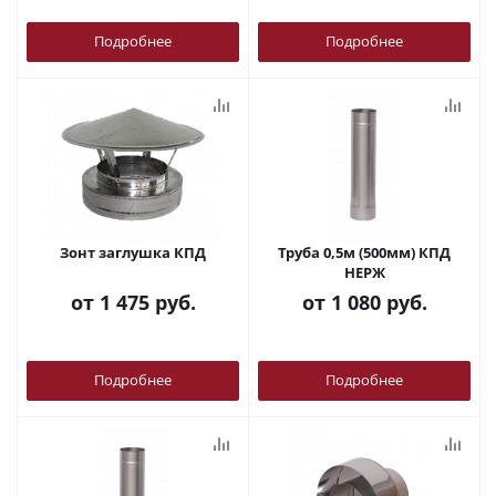
Подробнее
Подробнее
Зонт заглушка КПД
Труба 0,5м (500мм) КПД
НЕРЖ
от
1 475 руб.
от
1 080 руб.
Подробнее
Подробнее