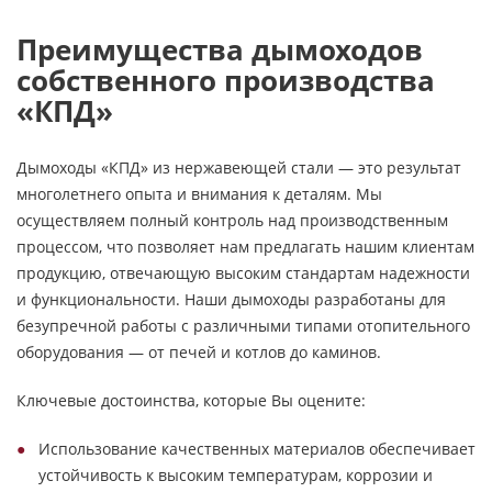
Преимущества дымоходов
собственного производства
«КПД»
Дымоходы «КПД» из нержавеющей стали — это результат
многолетнего опыта и внимания к деталям. Мы
осуществляем полный контроль над производственным
процессом, что позволяет нам предлагать нашим клиентам
продукцию, отвечающую высоким стандартам надежности
и функциональности. Наши дымоходы разработаны для
безупречной работы с различными типами отопительного
оборудования — от печей и котлов до каминов.
Ключевые достоинства, которые Вы оцените:
Использование качественных материалов обеспечивает
устойчивость к высоким температурам, коррозии и