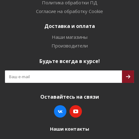
Политика обработки ПД
Согласие на обработку Cookie
Доставка и оплата
Наши магазины
Производители
Будьте всегда в курсе!
Оставайтесь на связи
Наши контакты