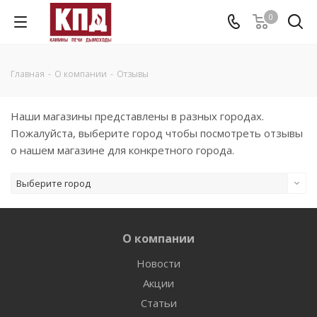
0
Главная
-
О компании
-
Отзывы
Наши магазины представлены в разных городах.
Пожалуйста, выберите город чтобы посмотреть отзывы
о нашем магазине для конкретного города.
Выберите город
О компании
Новости
Акции
Статьи