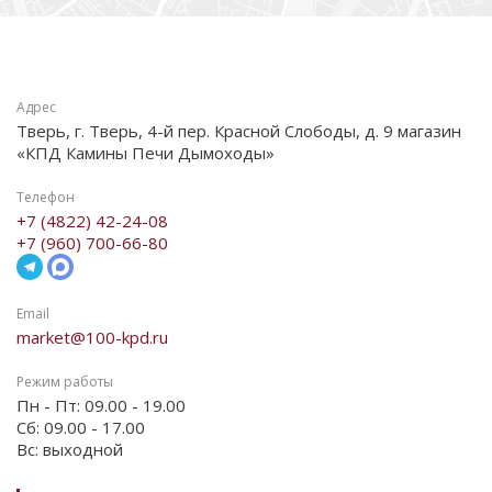
Адрес
Тверь, г. Тверь, 4-й пер. Красной Слободы, д. 9 магазин
«КПД Камины Печи Дымоходы»
Телефон
+7 (4822) 42-24-08
+7 (960) 700-66-80
Email
market@100-kpd.ru
Режим работы
Пн - Пт: 09.00 - 19.00
Сб: 09.00 - 17.00
Вс: выходной