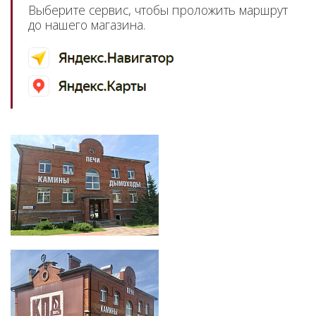
Выберите сервис, чтобы проложить маршрут
до нашего магазина.