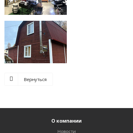
Вернуться
О компании
Новости