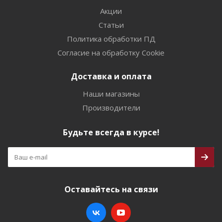
Акции
Статьи
Политика обработки ПД
Согласие на обработку Cookie
Доставка и оплата
Наши магазины
Производители
Будьте всегда в курсе!
Оставайтесь на связи