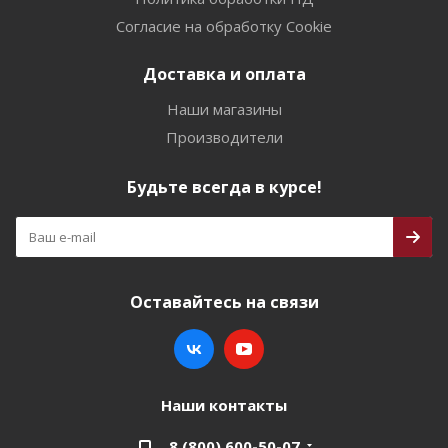
Согласие на обработку Cookie
Доставка и оплата
Наши магазины
Производители
Будьте всегда в курсе!
Оставайтесь на связи
Наши контакты
8 (800) 600-50-07