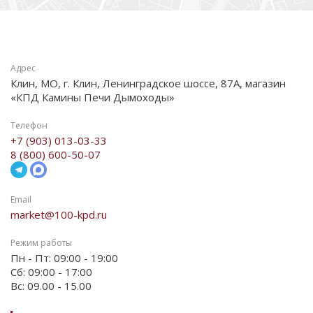
Адрес
Клин, МО, г. Клин, Ленинградское шоссе, 87А, магазин
«КПД Камины Печи Дымоходы»
Телефон
+7 (903) 013-03-33
8 (800) 600-50-07
Email
market@100-kpd.ru
Режим работы
Пн - Пт: 09:00 - 19:00
Сб: 09:00 - 17:00
Вс: 09.00 - 15.00