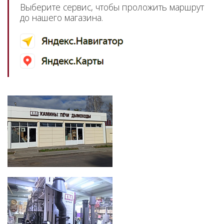
Выберите сервис, чтобы проложить маршрут
до нашего магазина.