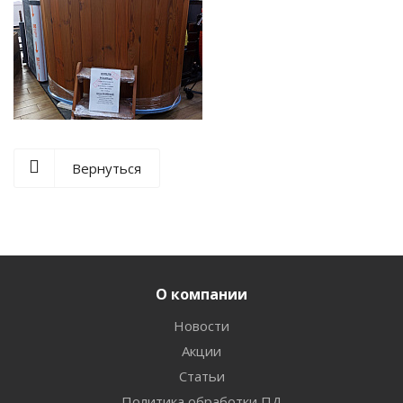
Вернуться
О компании
Новости
Акции
Статьи
Политика обработки ПД