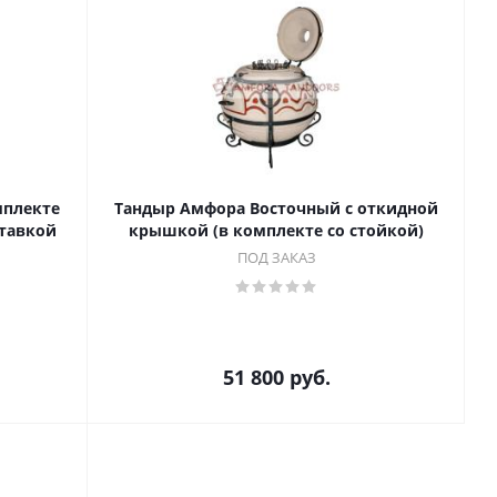
мплекте
Тандыр Амфора Восточный с откидной
ставкой
крышкой (в комплекте со стойкой)
ПОД ЗАКАЗ
51 800
руб.