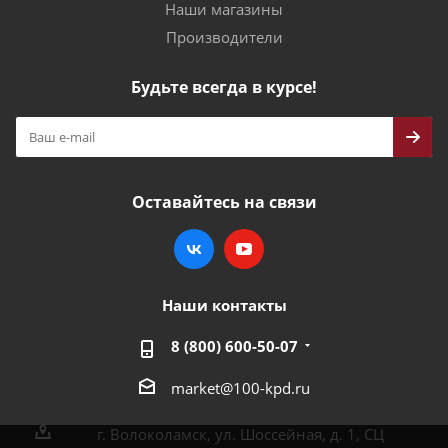
Наши магазины
Производители
Будьте всегда в курсе!
Оставайтесь на связи
Наши контакты
8 (800) 600-50-07
market@100-kpd.ru
г. Волоколамск, ул. Шоссейная, д. 1, СЦ