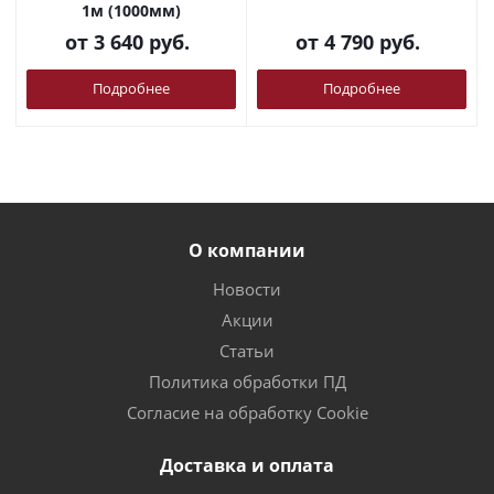
1м (1000мм)
от
3 640 руб.
от
4 790 руб.
Подробнее
Подробнее
О компании
Новости
Акции
Статьи
Политика обработки ПД
Согласие на обработку Cookie
Доставка и оплата