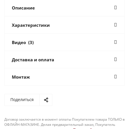
Описание
Характеристики
Видео
(3)
Доставка и оплата
Монтаж
Поделиться
Договор заключается в момент оплаты Покупателем товара ТОЛЬКО в
ОФЛАЙН-МАГАЗИНЕ. Делая предварительный заказ, Покупатель