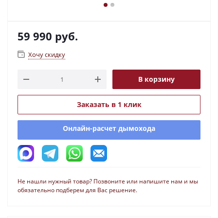
59 990
руб.
Хочу скидку
В корзину
Заказать в 1 клик
Онлайн-расчет дымохода
Не нашли нужный товар? Позвоните или напишите нам и мы
обязательно подберем для Вас решение.