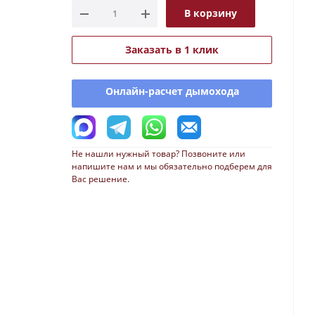
В корзину
Заказать в 1 клик
Онлайн-расчет дымохода
Не нашли нужный товар? Позвоните или
напишите нам и мы обязательно подберем для
Вас решение.