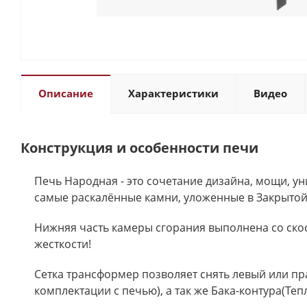
Описание
Характеристики
Видео
Конструкция и особенности печи
Печь Народная - это сочетание дизайна, мощи, у
самые раскалённые камни, уложенные в Закрытой
Нижняя часть камеры сгорания выполнена со ско
жесткости!
Сетка трансформер позволяет снять левый или пра
комплектации с печью), а так же Бака-контура(Те