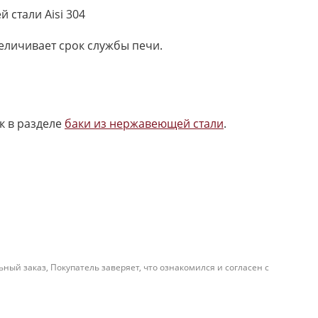
стали Aisi 304
еличивает срок службы печи.
к в разделе
баки из нержавеющей стали
.
й заказ, Покупатель заверяет, что ознакомился и согласен с