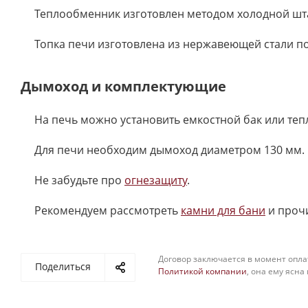
Теплообменник изготовлен методом холодной штам
Топка печи изготовлена из нержавеющей стали по
Дымоход и комплектующие
На печь можно установить емкостной бак или те
Для печи необходим дымоход диаметром 130 мм. 
Не забудьте про
огнезащиту
.
Рекомендуем рассмотреть
камни для бани
и проч
Договор заключается в момент опла
Поделиться
Политикой компании
, она ему ясна