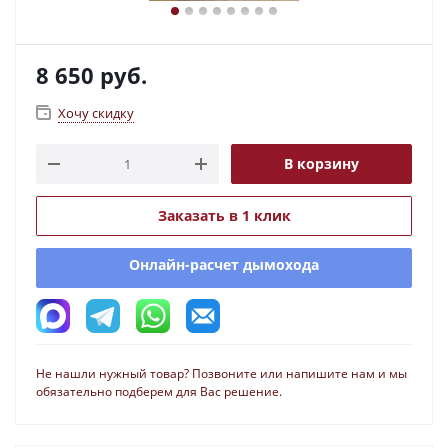
8 650
руб.
Хочу скидку
В корзину
Заказать в 1 клик
Онлайн-расчет дымохода
Не нашли нужный товар? Позвоните или напишите нам и мы
обязательно подберем для Вас решение.