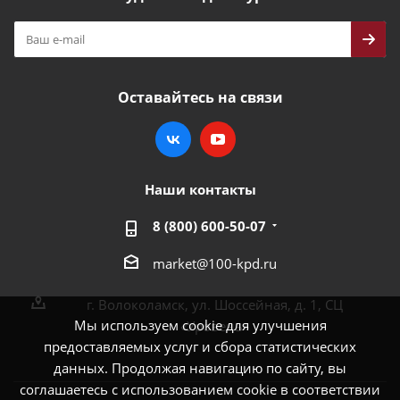
Оставайтесь на связи
Наши контакты
8 (800) 600-50-07
market@100-kpd.ru
г. Волоколамск, ул. Шоссейная, д. 1, СЦ
Мы используем cookie для улучшения
«Уровень»
предоставляемых услуг и сбора статистических
данных. Продолжая навигацию по сайту, вы
соглашаетесь с использованием cookie в соответствии