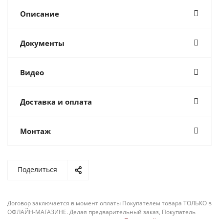
Описание
Документы
Видео
Доставка и оплата
Монтаж
Поделиться
Договор заключается в момент оплаты Покупателем товара ТОЛЬКО в
ОФЛАЙН-МАГАЗИНЕ. Делая предварительный заказ, Покупатель