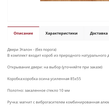
Описание
Характеристики
Доставка 
Двери Эталон - (без порога)
В комплект входит короб из природного натурального 
Открывание двери: на выбор (уточняйте при заказе)
Коробка:коробка осина усиленная 85х55
Полотно: закаленное стекло 10 мм
Ручка: магнит с виброгасителем комбинированная алю