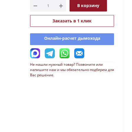
В корзину
Заказать в 1 клик
Онлайн-расчет дымохода
Не нашли нужный товар? Позвоните или
напишите нам и мы обязательно подберем для
Вас решение.