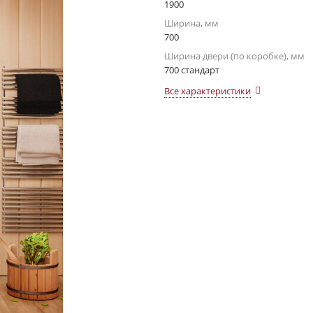
1900
Ширина, мм
700
Ширина двери (по коробке), мм
700 стандарт
Все характеристики