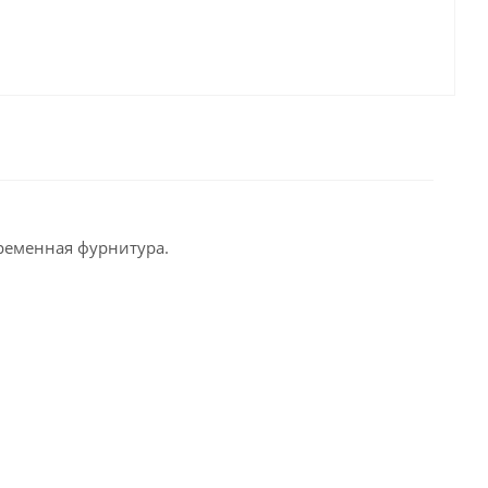
временная фурнитура.