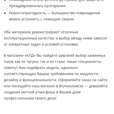
преждевременного прогорания.
Ремонтопригодность — большинство повреждений
можно устранить с помощью сварки.
Оба материала демонстрируют отличные
эксплуатационные качества, а выбор между ними зависит
от конкретных задач и условий установки.
В магазине «КПД» Вы найдете широкий выбор каминных
топок как из чугуна, так и из стали. Наши специалисты
помогут Вам подобрать модель, идеально
соответствующую Вашим требованиям по мощности,
дизайну и функциональности. Оформляйте заказ на сайте
или посещайте наш магазин в Волоколамске — доверяйте
создание уютной атмосферы в Вашем доме
профессионалам своего дела!