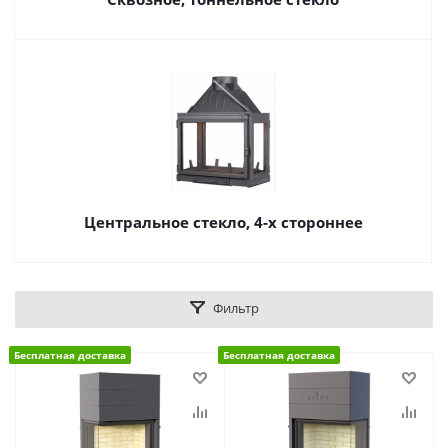
Центральное стекло, 4-х стороннее
Фильтр
Бесплатная доставка
Бесплатная доставка