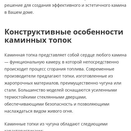
решение для создания эффективного и эстетичного камина
в Вашем доме.
Конструктивные особенности
каминных топок
Каминная топка представляет собой сердце любого камина
— функциональную камеру, в которой непосредственно
происходит процесс сгорания топлива. Современные
производители предлагают топки, изготовленные из
жаропрочных материалов, преимущественно чугуна или
стали. Большинство моделей оснащаются усиленными
термостойкими стеклянными дверцами,
обеспечивающими безопасность и позволяющими
наслаждаться видом живого огня.
Каминные топки из чугуна обладают следующими
характеристиками: