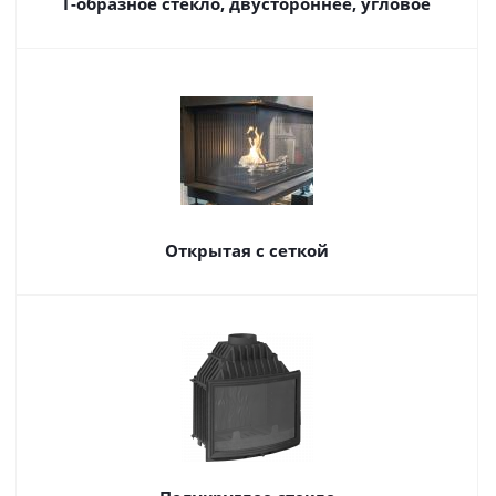
Г-образное стекло, двустороннее, угловое
Открытая с сеткой