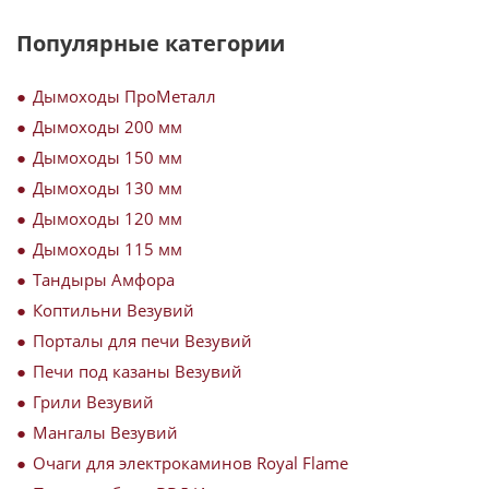
Популярные категории
Дымоходы ПроМеталл
Дымоходы 200 мм
Дымоходы 150 мм
Дымоходы 130 мм
Дымоходы 120 мм
Дымоходы 115 мм
Тандыры Амфора
Коптильни Везувий
Порталы для печи Везувий
Печи под казаны Везувий
Грили Везувий
Мангалы Везувий
Очаги для электрокаминов Royal Flame