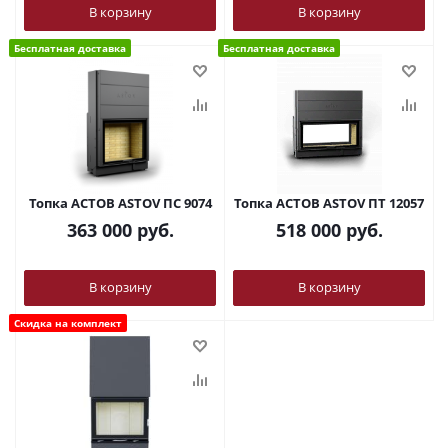
В корзину
В корзину
Бесплатная доставка
Бесплатная доставка
Топка АСТОВ ASTOV ПС 9074
Топка АСТОВ ASTOV ПТ 12057
363 000
руб.
518 000
руб.
В корзину
В корзину
Скидка на комплект