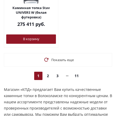
Каминная топка Stav
UNIVERS W (белая
футеровка)
275 411
руб.
В корзину
Показать еще
1
2
3
11
Магазин «КПД» предлагает Вам купить качественные
каминные топки в Волоколамске по конкурентным ценам. В
нашем ассортименте представлены надежные модели от
проверенных производителей с возможностью доставки
или самовывоза. Мы поможем Вам выбрать оптимальное