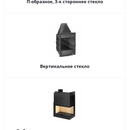
П-образное, 3-х стороннее стекло
Вертикальное стекло