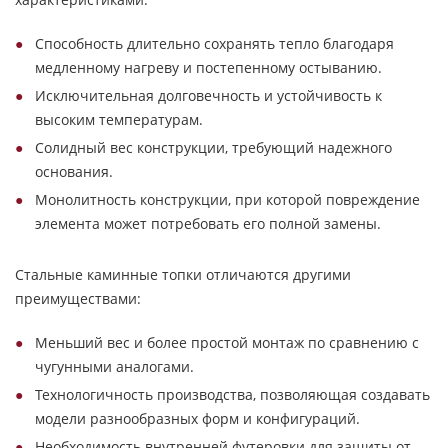
Способность длительно сохранять тепло благодаря
медленному нагреву и постепенному остыванию.
Исключительная долговечность и устойчивость к
высоким температурам.
Солидный вес конструкции, требующий надежного
основания.
Монолитность конструкции, при которой повреждение
элемента может потребовать его полной замены.
Стальные каминные топки отличаются другими
преимуществами:
Меньший вес и более простой монтаж по сравнению с
чугунными аналогами.
Технологичность производства, позволяющая создавать
модели разнообразных форм и конфигураций.
Необходимость внутренней футеровки для защиты от