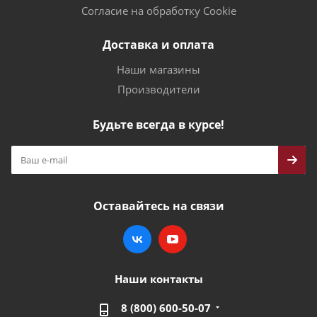
Согласие на обработку Cookie
Доставка и оплата
Наши магазины
Производители
Будьте всегда в курсе!
Оставайтесь на связи
Наши контакты
8 (800) 600-50-07