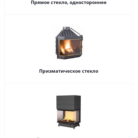
Прямое стекло, одностороннее
Призматическое стекло