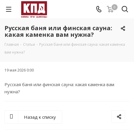
0
Русская баня или финская сауна:
какая каменка вам нужна?
Главная
-
Статьи
-
Русская баня или финская сауна: какая каменка
вам нужна?
19 мая 2026 0:00
Русская баня или финская сауна: какая каменка вам
нужна?
Назад к списку