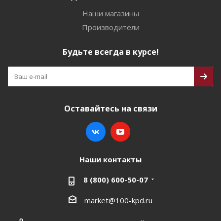
Наши магазины
Производители
Будьте всегда в курсе!
Оставайтесь на связи
Наши контакты
8 (800) 600-50-07
market@100-kpd.ru