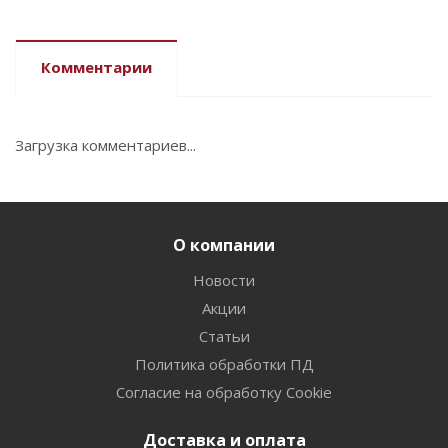
Комментарии
Загрузка комментариев...
О компании
Новости
Акции
Статьи
Политика обработки ПД
Согласие на обработку Cookie
Доставка и оплата