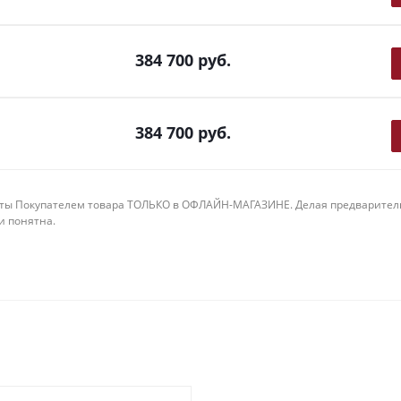
384 700
руб.
384 700
руб.
ты Покупателем товара ТОЛЬКО в ОФЛАЙН-МАГАЗИНЕ. Делая предварительны
 и понятна.