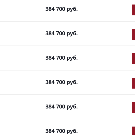
384 700
руб.
384 700
руб.
384 700
руб.
384 700
руб.
384 700
руб.
384 700
руб.