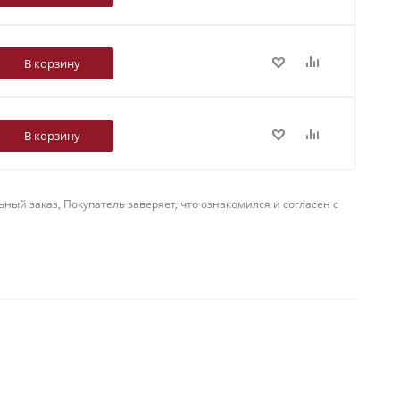
В корзину
В корзину
й заказ, Покупатель заверяет, что ознакомился и согласен с