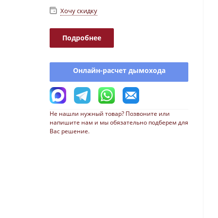
Хочу скидку
Подробнее
Онлайн-расчет дымохода
Не нашли нужный товар? Позвоните или
напишите нам и мы обязательно подберем для
Вас решение.