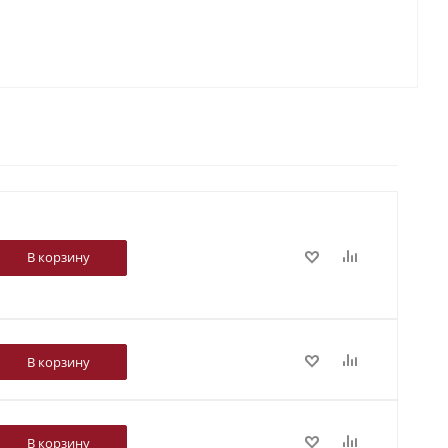
В корзину
В корзину
В корзину