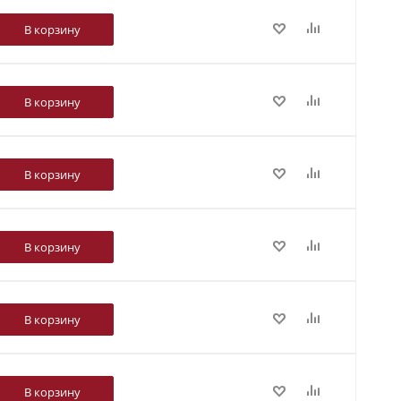
В корзину
В корзину
В корзину
В корзину
В корзину
В корзину