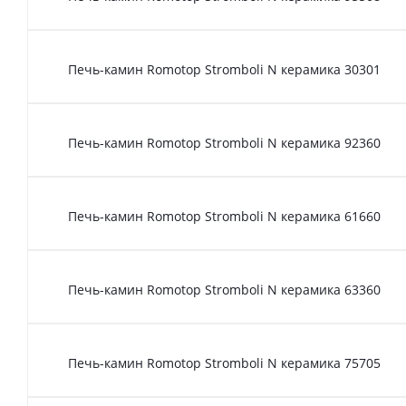
Печь-камин Romotop Stromboli N керамика 30301
Печь-камин Romotop Stromboli N керамика 92360
Печь-камин Romotop Stromboli N керамика 61660
Печь-камин Romotop Stromboli N керамика 63360
Печь-камин Romotop Stromboli N керамика 75705