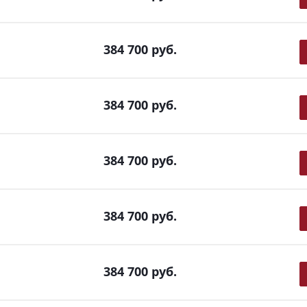
384 700
руб.
384 700
руб.
384 700
руб.
384 700
руб.
384 700
руб.