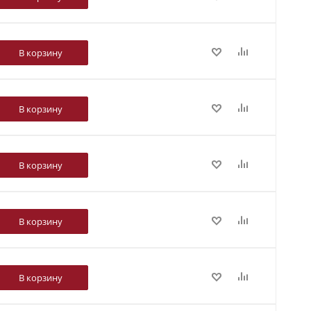
В корзину
В корзину
В корзину
В корзину
В корзину