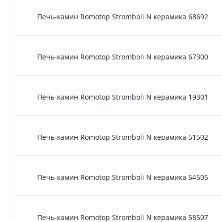
Печь-камин Romotop Stromboli N керамика 68692
Печь-камин Romotop Stromboli N керамика 67300
Печь-камин Romotop Stromboli N керамика 19301
Печь-камин Romotop Stromboli N керамика 51502
Печь-камин Romotop Stromboli N керамика 54505
Печь-камин Romotop Stromboli N керамика 58507