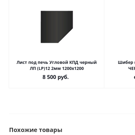
Лист под печь Угловой КПД черный
Шибер 
ЛП (LP)12 2мм 1200х1200
ЧЕ
8 500
руб.
Похожие товары