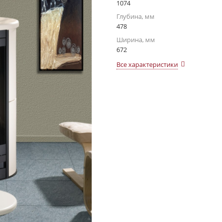
1074
Глубина, мм
478
Ширина, мм
672
Все характеристики