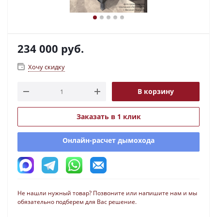
234 000
руб.
Хочу скидку
В корзину
Заказать в 1 клик
Онлайн-расчет дымохода
Не нашли нужный товар? Позвоните или напишите нам и мы
обязательно подберем для Вас решение.