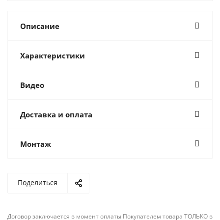
Описание
Характеристики
Видео
Доставка и оплата
Монтаж
Поделиться
Договор заключается в момент оплаты Покупателем товара ТОЛЬКО в