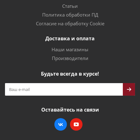
Статьи
Политика обработки ПД
Согласие на обработку Cookie
Доставка и оплата
Наши магазины
Производители
Будьте всегда в курсе!
Оставайтесь на связи